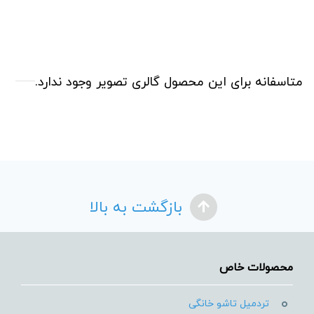
متاسفانه برای این محصول گالری تصویر وجود ندارد.
بازگشت به بالا
محصولات خاص
تردمیل تاشو خانگی