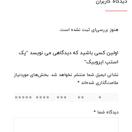
دیدگاه کاربران
هنوز بررسی‌ای ثبت نشده است.
اولین کسی باشید که دیدگاهی می نویسد “پک
استپ ایروبیک”
نشانی ایمیل شما منتشر نخواهد شد.
بخش‌های موردنیاز
علامت‌گذاری شده‌اند
*
5
4
3
2
1
دیدگاه شما
*