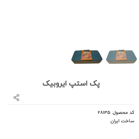
پک استپ ایروبیک
کد محصول: 28135
ساخت ایران