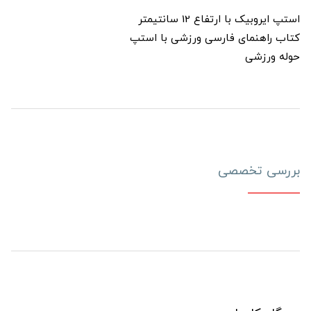
استپ ایروبیک با ارتفاع 12 سانتیمتر
کتاب راهنمای فارسی ورزشی با استپ
حوله ورزشی
بررسی تخصصی