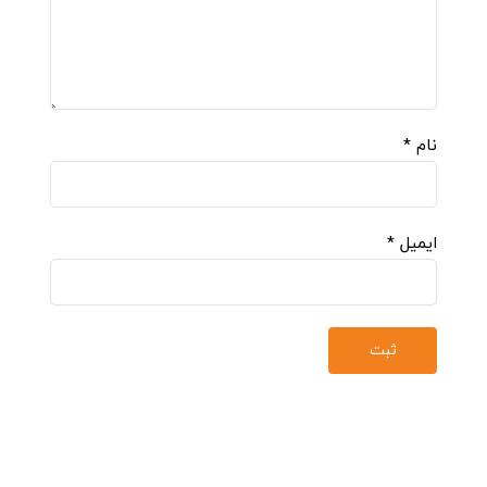
نام
*
ایمیل
*