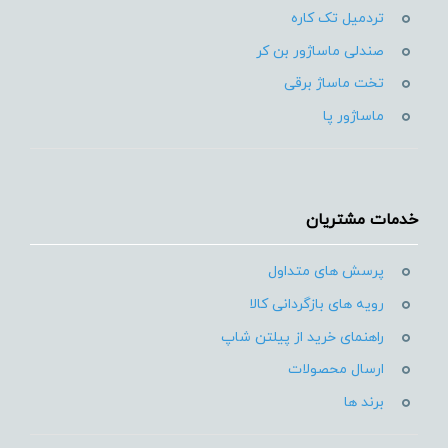
تردمیل تک کاره
صندلی ماساژور بن کر
تخت ماساژ برقی
ماساژور پا
خدمات مشتریان
پرسش های متداول
رویه های بازگردانی کالا
راهنمای خرید از پیلتن شاپ
ارسال محصولات
برند ها