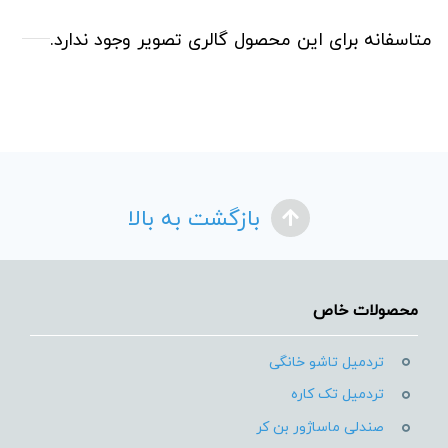
متاسفانه برای این محصول گالری تصویر وجود ندارد.
بازگشت به بالا
محصولات خاص
تردمیل تاشو خانگی
تردمیل تک کاره
صندلی ماساژور بن کر