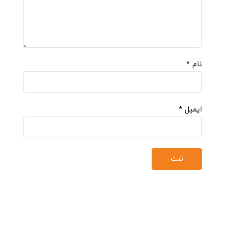
نام
*
ایمیل
*