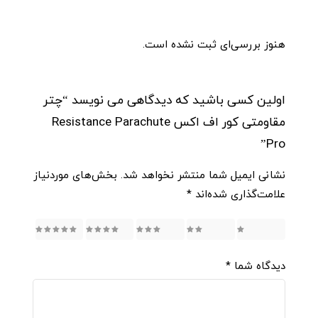
هنوز بررسی‌ای ثبت نشده است.
اولین کسی باشید که دیدگاهی می نویسد “چتر
مقاومتی کور اف اکس Resistance Parachute
Pro”
نشانی ایمیل شما منتشر نخواهد شد.
بخش‌های موردنیاز
علامت‌گذاری شده‌اند
*
5
4
3
2
1
دیدگاه شما
*