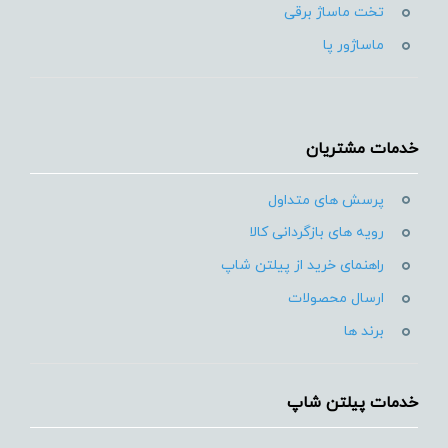
تخت ماساژ برقی
ماساژور پا
خدمات مشتریان
پرسش های متداول
رویه های بازگردانی کالا
راهنمای خرید از پیلتن شاپ
ارسال محصولات
برند ها
خدمات پیلتن شاپ