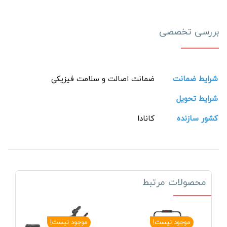
بررسی تخصصی
شرایط ضمانت
ضمانت اصالت و سلامت فیزیکی
شرایط تحویل
کشور سازنده
کانادا
محصولات مرتبط
موجود نیست!
موجود نیست!