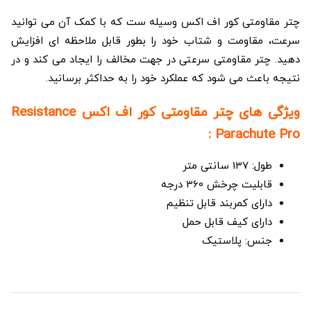
چتر مقاومتی کور اف اکس وسیله ست که با کمک آن می ‌توانید
سرعت، مقاومت و شتاب خود را بطور قابل ملاحظه ‌ای افزایش
دهید. چتر مقاومتی سرعتی در جهت مخالف را ایجاد می کند و در
نتیجه باعث می شود که عملکرد خود را به حداکثر برسانید.
ویژگی های چتر مقاومتی کور اف اکس Resistance
Parachute Pro :
طول: 137 سانتی متر
قابلیت چرخش 360 درجه
دارای کمربند قابل تنظیم
دارای کیف قابل حمل
جنس: پلاستیک