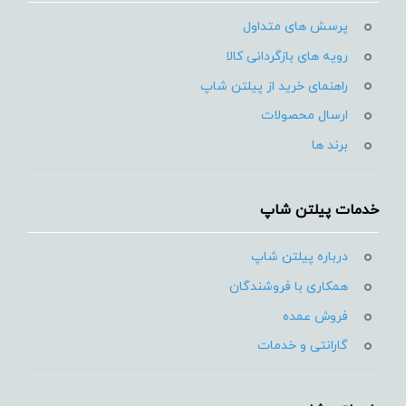
پرسش های متداول
رویه های بازگردانی کالا
راهنمای خرید از پیلتن شاپ
ارسال محصولات
برند ها
خدمات پیلتن شاپ
درباره پیلتن شاپ
همکاری با فروشندگان
فروش عمده
گارانتی و خدمات