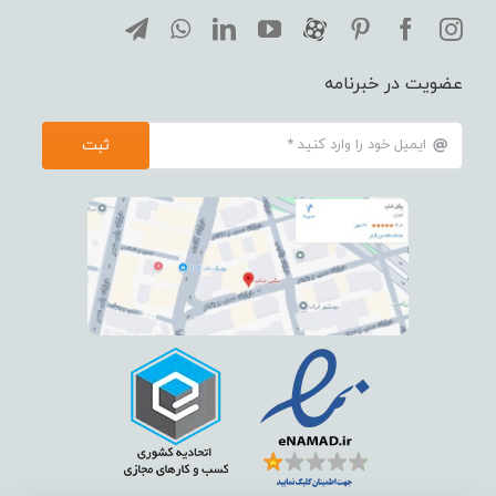
عضویت در خبرنامه
ثبت