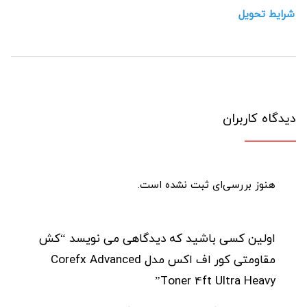
شرایط تحویل
دیدگاه کاربران
هنوز بررسی‌ای ثبت نشده است.
اولین کسی باشید که دیدگاهی می نویسد “کش
مقاومتی کور اف اکس مدل Corefx Advanced
Toner 4ft Ultra Heavy”