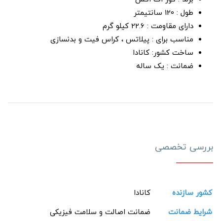
طول : 120 سانتیمتر
دارای مقاومت : 22.6 کیلو گرم
مناسب برای : پیلاتس ، کراس فیت و بدنسازی
ساخت کشور: کانادا
ضمانت : یک ساله
بررسی تخصصی
کشور سازنده
کانادا
شرایط ضمانت
ضمانت اصالت و سلامت فیزیکی