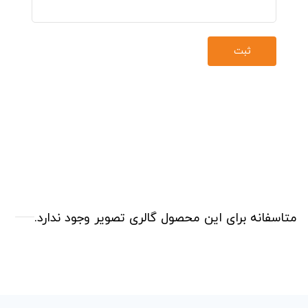
متاسفانه برای این محصول گالری تصویر وجود ندارد.