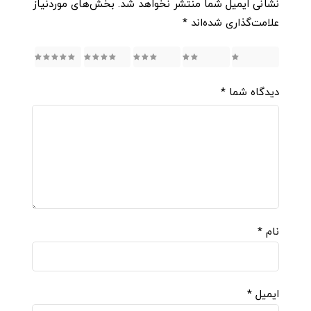
نشانی ایمیل شما منتشر نخواهد شد.
بخش‌های موردنیاز
علامت‌گذاری شده‌اند
*
5
4
3
2
1
دیدگاه شما
*
نام
*
ایمیل
*