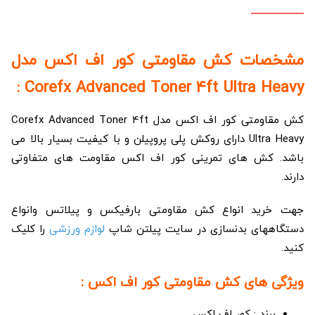
مشخصات کش مقاومتی کور اف اکس مدل
Corefx Advanced Toner 4ft Ultra Heavy :
کش مقاومتی کور اف اکس مدل Corefx Advanced Toner 4ft
Ultra Heavy دارای روکش پلی پروپیلن و با کیفیت بسیار بالا می
باشد. کش های تمرینی کور اف اکس مقاومت های متفاوتی
دارند.
جهت خرید انواع کش مقاومتی بارفیکس و پیلاتس وانواع
دستگاههای بدنسازی در سایت پیلتن شاپ
لوازم ورزشی
را کلیک
کنید.
ویژگی های کش مقاومتی کور اف اکس :
برند : کور اف اکس