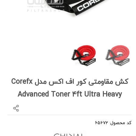
کش مقاومتی کور اف اکس مدل Corefx
Advanced Toner 4ft Ultra Heavy
کد محصول: 65672